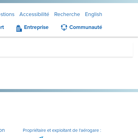
stions
Accessibilité
Recherche
English
rt
Entreprise
Communauté
ion
Propriétaire et exploitant de l'aérogare :