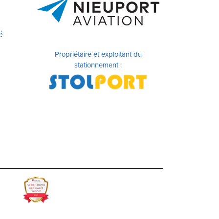
é
Propriétaire et exploitant du
stationnement :