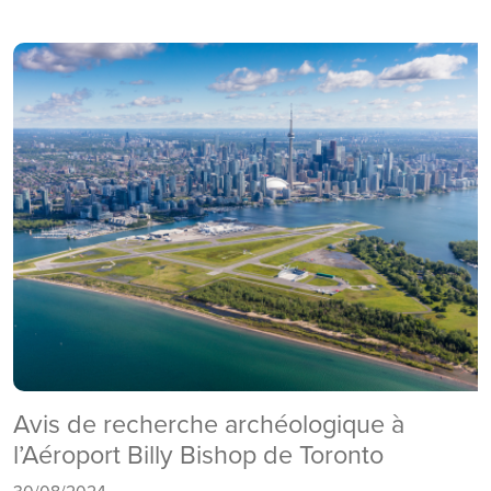
Avis de recherche archéologique à
l’Aéroport Billy Bishop de Toronto