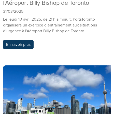
l’Aéroport Billy Bishop de Toronto
31/03/2025
Le jeudi 10 avril 2025, de 21 h à minuit, PortsToronto
organisera un exercice d’entraînement aux situations
d’urgence à l’Aéroport Billy Bishop de Toronto.
En savoir plus