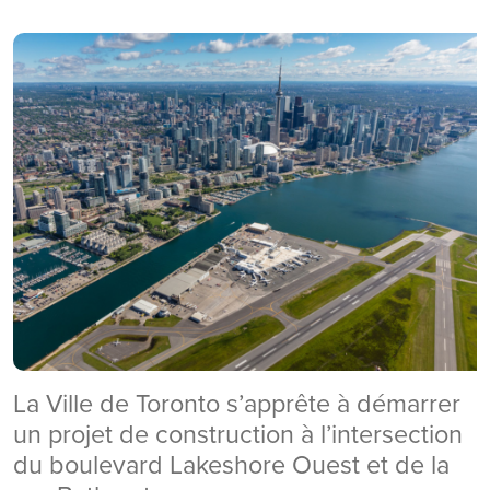
La Ville de Toronto s’apprête à démarrer
un projet de construction à l’intersection
du boulevard Lakeshore Ouest et de la