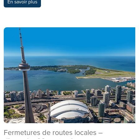
En savoir plus
Fermetures de routes locales –