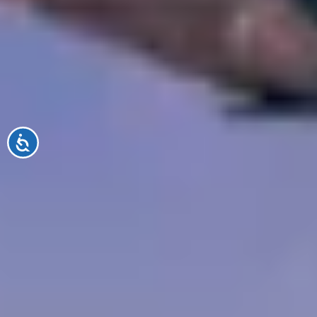
Accessibilité