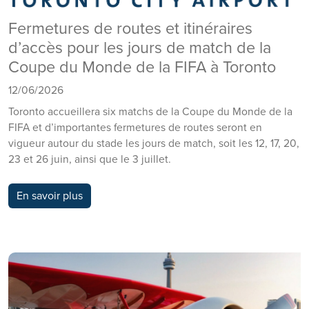
Fermetures de routes et itinéraires
d’accès pour les jours de match de la
Coupe du Monde de la FIFA à Toronto
12/06/2026
Toronto accueillera six matchs de la Coupe du Monde de la
FIFA et d’importantes fermetures de routes seront en
vigueur autour du stade les jours de match, soit les 12, 17, 20,
23 et 26 juin, ainsi que le 3 juillet.
En savoir plus