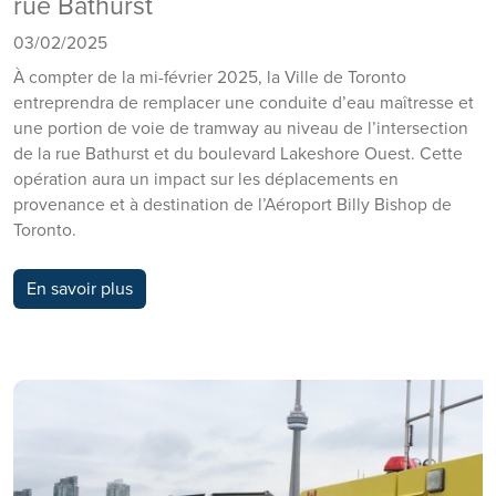
rue Bathurst
03/02/2025
À compter de la mi-février 2025, la Ville de Toronto
entreprendra de remplacer une conduite d’eau maîtresse et
une portion de voie de tramway au niveau de l’intersection
de la rue Bathurst et du boulevard Lakeshore Ouest. Cette
opération aura un impact sur les déplacements en
provenance et à destination de l’Aéroport Billy Bishop de
Toronto.
En savoir plus