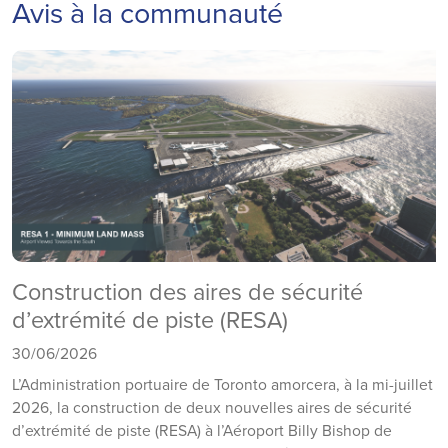
Avis à la communauté
Construction des aires de sécurité
d’extrémité de piste (RESA)
30/06/2026
L’Administration portuaire de Toronto amorcera, à la mi-juillet
2026, la construction de deux nouvelles aires de sécurité
d’extrémité de piste (RESA) à l’Aéroport Billy Bishop de