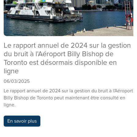
Le rapport annuel de 2024 sur la gestion
du bruit à l’Aéroport Billy Bishop de
Toronto est désormais disponible en
ligne
06/03/2025
Le rapport annuel de 2024 sur la gestion du bruit à l'Aéroport
Billy Bishop de Toronto peut maintenant être consulté en
ligne.
En savoir plus