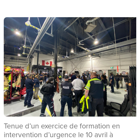
Tenue d’un exercice de formation en
intervention d’urgence le 10 avril à