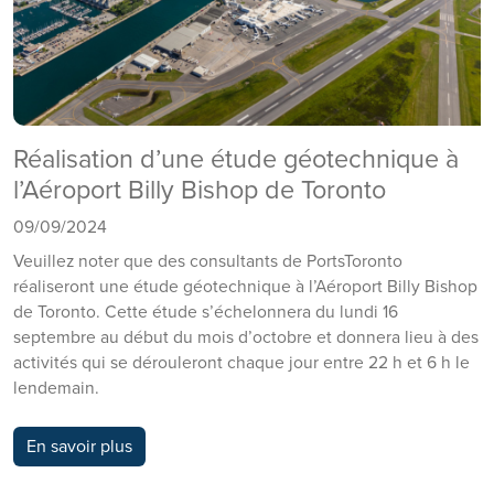
Réalisation d’une étude géotechnique à
l’Aéroport Billy Bishop de Toronto
09/09/2024
Veuillez noter que des consultants de PortsToronto
réaliseront une étude géotechnique à l’Aéroport Billy Bishop
de Toronto. Cette étude s’échelonnera du lundi 16
septembre au début du mois d’octobre et donnera lieu à des
activités qui se dérouleront chaque jour entre 22 h et 6 h le
lendemain.
En savoir plus