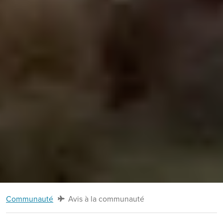
Communauté
Avis à la communauté