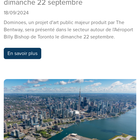
dimanche 22 septembre
18/09/2024
Dominoes, un projet d'art public majeur produit par The
Bentway, sera présenté dans le secteur autour de l'Aéroport
Billy Bishop de Toronto le dimanche 22 septembre.
En savoir plus