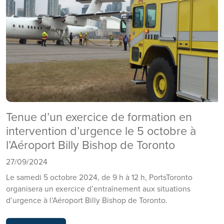
Tenue d’un exercice de formation en
intervention d’urgence le 5 octobre à
l’Aéroport Billy Bishop de Toronto
27/09/2024
Le samedi 5 octobre 2024, de 9 h à 12 h, PortsToronto
organisera un exercice d’entraînement aux situations
d’urgence à l’Aéroport Billy Bishop de Toronto.