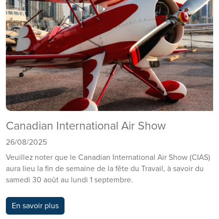
Canadian International Air Show
26/08/2025
Veuillez noter que le Canadian International Air Show (CIAS)
aura lieu la fin de semaine de la fête du Travail, à savoir du
samedi 30 août au lundi 1 septembre.
En savoir plus