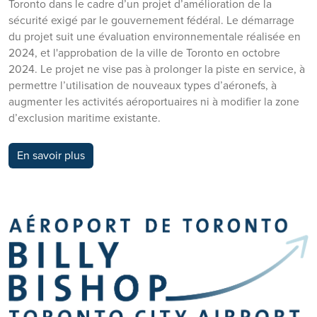
Toronto dans le cadre d’un projet d’amélioration de la
sécurité exigé par le gouvernement fédéral. Le démarrage
du projet suit une évaluation environnementale réalisée en
2024, et l'approbation de la ville de Toronto en octobre
2024. Le projet ne vise pas à prolonger la piste en service, à
permettre l’utilisation de nouveaux types d’aéronefs, à
augmenter les activités aéroportuaires ni à modifier la zone
d’exclusion maritime existante.
En savoir plus