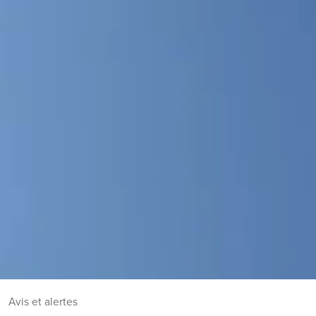
Avis et alertes