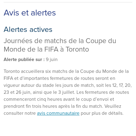
Avis et alertes
Alertes actives
Journées de matchs de la Coupe du
Monde de la FIFA à Toronto
Alerte publiée sur :
9 juin
Toronto accueillera six matchs de la Coupe du Monde de la
FIFA et d’importantes fermetures de routes seront en
vigueur autour du stade les jours de match, soit les 12, 17, 20,
23 et 26 juin, ainsi que le 3 juillet. Les fermetures de routes
commenceront cinq heures avant le coup d’envoi et
prendront fin trois heures après la fin du match. Veuillez
consulter notre
avis communautaire
pour plus de détails.