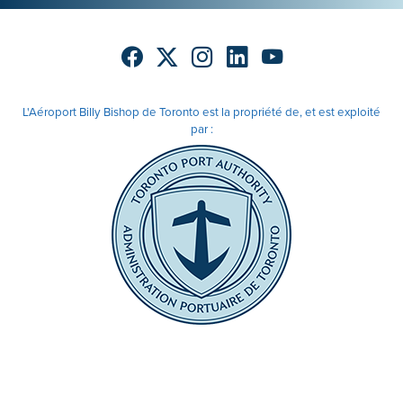
L'Aéroport Billy Bishop de Toronto est la propriété de, et est exploité
par :
© 2026 L'Administration portuaire de Toronto.
Tous droits réservés.