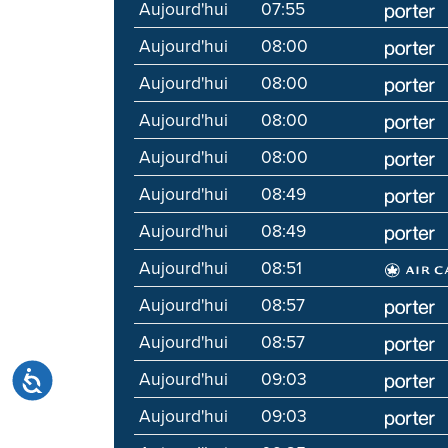
Aujourd'hui
07:55
Aujourd'hui
08:00
Aujourd'hui
08:00
Aujourd'hui
08:00
Aujourd'hui
08:00
Aujourd'hui
08:49
Aujourd'hui
08:49
Aujourd'hui
08:51
Aujourd'hui
08:57
Aujourd'hui
08:57
Aujourd'hui
09:03
Accessibilité
Aujourd'hui
09:03