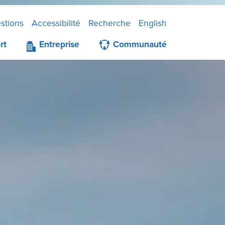
stions
Accessibilité
Recherche
English
rt
Entreprise
Communauté