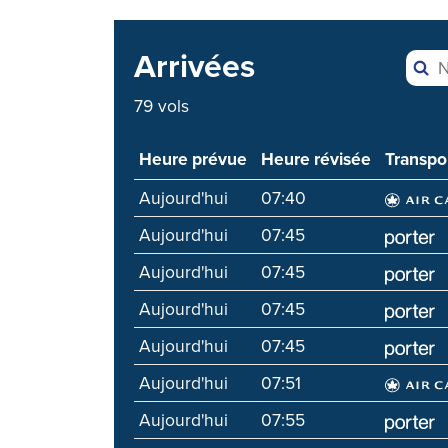
Arrivées
79
vols
Heure prévue
Heure révisée
Transpo
Aujourd'hui
07:40
Aujourd'hui
07:45
Aujourd'hui
07:45
Aujourd'hui
07:45
Aujourd'hui
07:45
Aujourd'hui
07:51
Aujourd'hui
07:55