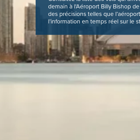
demain à l'Aéroport Billy Bishop d
des précisions telles que l’aéroport
l’information en temps réel sur le s