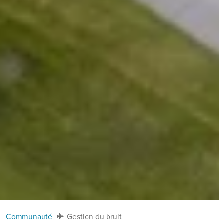
Communauté
Gestion du bruit