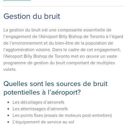
Gestion du bruit
La gestion du bruit est une composante essentielle de
l’engagement de l’Aéroport Billy Bishop de Toronto à l’égard
de l’environnement et du bien-être de la population de
l’agglomération voisine. Dans le cadre de cet engagement,
l’Aéroport Billy Bishop de Toronto met en œuvre un vaste
programme de gestion du bruit comportant de multiples
volets.
Quelles sont les sources de bruit
potentielles à l’aéroport?
Les décollages d’aéronefs
Les atterrissages d’aéronefs
Les points fixes (essais de moteurs post-entretien)
L’équipement de service au sol