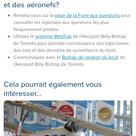
et des aéronefs?
Rendez-vous sur la
page de la Foire aux questions
pour
consulter les réponses aux questions les plus
fréquemment posées.
Utilisez le
système WebTrak
de l’Aéroport Billy Bishop
de Toronto pour prendre connaissance des trajectoires
des vols et des données de surveillance du bruit.
Communiquez avec le
Bureau de gestion du bruit
de
l’Aéroport Billy Bishop de Toronto.
Cela pourrait également vous
intéresser...