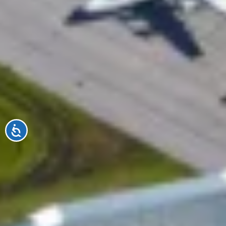
Accessibilité