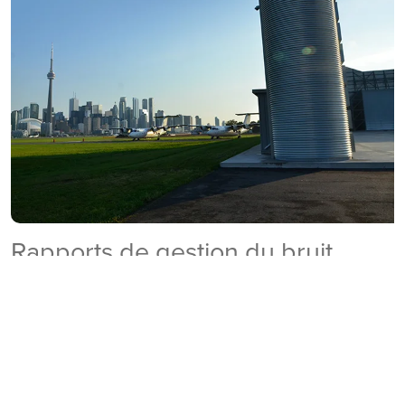
Rapports de gestion du bruit
En savoir plus