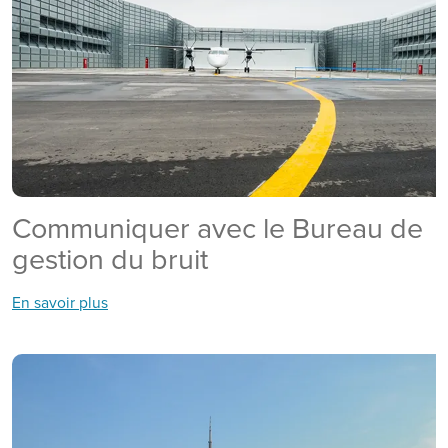
Communiquer avec le Bureau de
gestion du bruit
En savoir plus