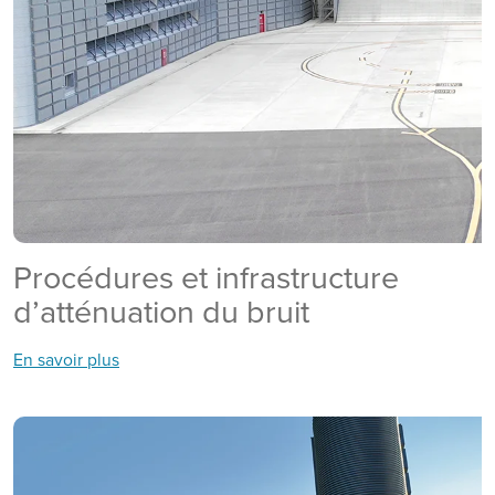
Procédures et infrastructure
d’atténuation du bruit
En savoir plus