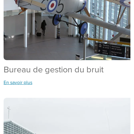
Bureau de gestion du bruit
En savoir plus