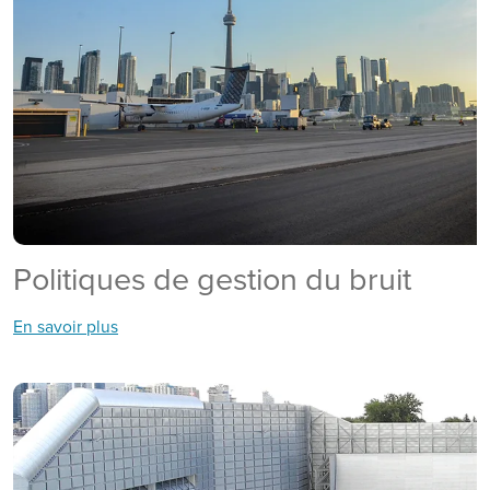
Politiques de gestion du bruit
En savoir plus