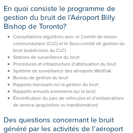
En quoi consiste le programme de
gestion du bruit de l’Aéroport Billy
Bishop de Toronto?
Consultations régulières avec le Comité de liaison
communautaire (CLC) et le Sous-comité de gestion du
bruit (subdivision du CLC)
Stations de surveillance du bruit
Procédures et infrastructure d’atténuation du bruit
Système de surveillance des aéroports WebTrak
Bureau de gestion du bruit
Rapports mensuels sur la gestion du bruit
Rapports annuels sommaires sur le bruit
Électrification du parc de véhicules et d’embarcations
de service (acquisition ou transformation)
Des questions concernant le bruit
généré par les activités de l’aéroport