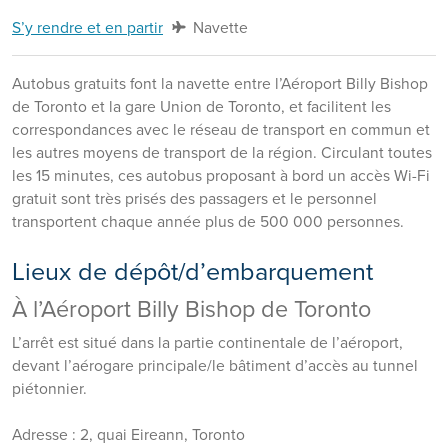
S’y rendre et en partir
Navette
Autobus gratuits font la navette entre l’Aéroport Billy Bishop
de Toronto et la gare Union de Toronto, et facilitent les
correspondances avec le réseau de transport en commun et
les autres moyens de transport de la région. Circulant toutes
les 15 minutes, ces autobus proposant à bord un accès Wi-Fi
gratuit sont très prisés des passagers et le personnel
transportent chaque année plus de 500 000 personnes.
Lieux de dépôt/d’embarquement
À l’Aéroport Billy Bishop de Toronto
L’arrêt est situé dans la partie continentale de l’aéroport,
devant l’aérogare principale/le bâtiment d’accès au tunnel
piétonnier.
Adresse : 2, quai Eireann, Toronto