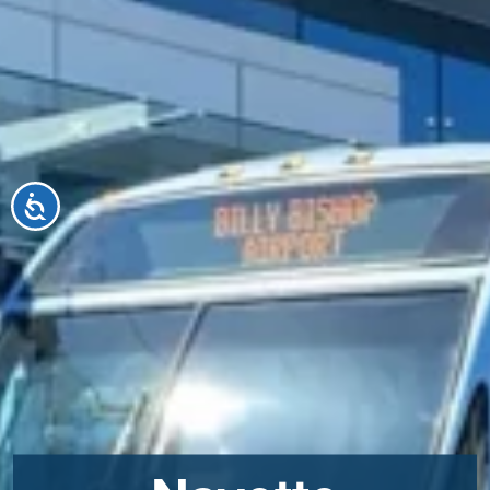
Accessibilité