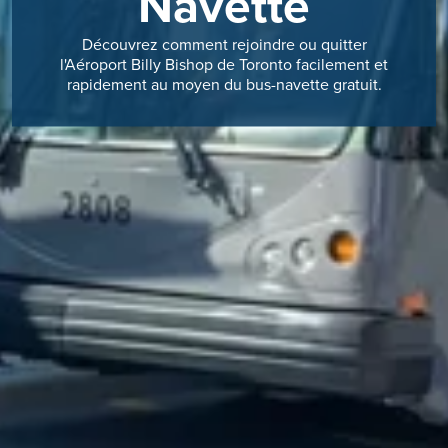
Navette
Découvrez comment rejoindre ou quitter
l'Aéroport Billy Bishop de Toronto facilement et
rapidement au moyen du bus-navette gratuit.