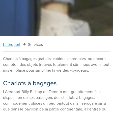
L’aéroport
Services
Chariots à bagages gratuits, cabines parentales, ou encore
comptoir des objets trouvés totalement sûr : nous avons tout
mis en place pour simplifier la vie des voyageurs.
Chariots à bagages
L’Aéroport Billy Bishop de Toronto met gratuitement à la
disposition de ses passagers des chariots à bagages,
commodément placés un peu partout dans l’aérogare ainsi
que dans le pavillon de la partie continentale, à l’entrée du