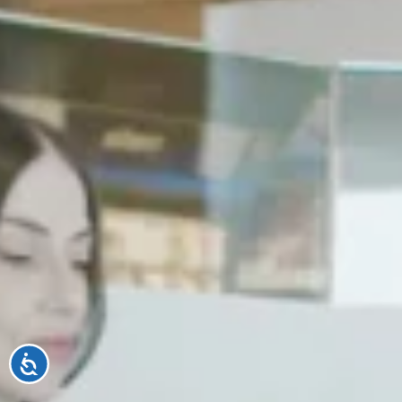
Accessibilité