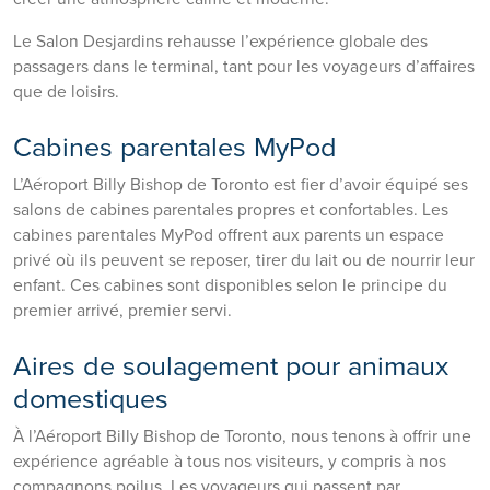
Le Salon Desjardins rehausse l’expérience globale des
passagers dans le terminal, tant pour les voyageurs d’affaires
que de loisirs.
Cabines parentales MyPod
L’Aéroport Billy Bishop de Toronto est fier d’avoir équipé ses
salons de cabines parentales propres et confortables. Les
cabines parentales MyPod offrent aux parents un espace
privé où ils peuvent se reposer, tirer du lait ou de nourrir leur
enfant. Ces cabines sont disponibles selon le principe du
premier arrivé, premier servi.
Aires de soulagement pour animaux
domestiques
À l’Aéroport Billy Bishop de Toronto, nous tenons à offrir une
expérience agréable à tous nos visiteurs, y compris à nos
compagnons poilus. Les voyageurs qui passent par