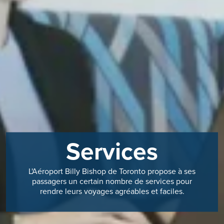
Services
L'Aéroport Billy Bishop de Toronto propose à ses
passagers un certain nombre de services pour
rendre leurs voyages agréables et faciles.