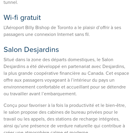
tunnel.
Wi-fi gratuit
L’Aéroport Billy Bishop de Toronto a le plaisir d’offrir à ses
passagers une connexion Internet sans fil.
Salon Desjardins
Situé dans la zone des départs domestiques, le Salon
Desjardins a été développé en partenariat avec Desjardins,
la plus grande coopérative financière au Canada. Cet espace
offre aux passagers voyageant à l’intérieur du pays un
environnement confortable et accueillant pour se détendre
ou travailler avant l’embarquement.
Conçu pour favoriser à la fois la productivité et le bien‑être,
le salon propose des cabines de bureau privées pour le
travail ou les appels, des stations de recharge intégrées,
ainsi qu’une présence de verdure naturelle qui contribue à
créer une atmosphère calme et moderne.