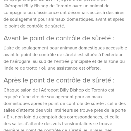
l’Aéroport Billy Bishop de Toronto avec un animal de
compagnie ou d’assistance ont désormais accès à des aires
de soulagement pour animaux domestiques, avant et après
le point de contrôle de sûreté.
Avant le point de contrôle de sûreté :
L’aire de soulagement pour animaux domestiques accessible
avant le point de contrôle de sûreté est située à l’extérieur
de l’aérogare, au sud de l’entrée principale et de la zone du
linéaire de trottoir où une assistance est offerte.
Après le point de contrôle de sûreté :
Chaque salon de l’Aéroport Billy Bishop de Toronto est
équipé d’une aire de soulagement pour animaux
domestiques après le point de contrôle de sûreté : celle des
salles d’attente des vols intérieurs se trouve près de la porte
« E », non loin du comptoir des correspondances, et celle
des salles d’attente des vols transfrontaliers se trouve
derrière le point de contrôle de sûreté, au niveau des