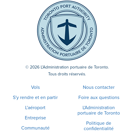
© 2026 L'Administration portuaire de Toronto.
Tous droits réservés.
Vols
Nous contacter
S'y rendre et en partir
Foire aux questions
L'aéroport
L'Administration
portuaire de Toronto
Entreprise
Politique de
Communauté
confidentialité