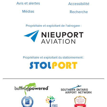
Avis et alertes
Accessibilité
Médias
Recherche
Propriétaire et exploitant de l'aérogare :
Propriétaire et exploitant du stationnement :