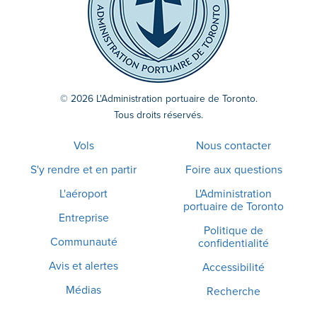
© 2026 L'Administration portuaire de Toronto.
Tous droits réservés.
Vols
Nous contacter
S'y rendre et en partir
Foire aux questions
L'aéroport
L'Administration
portuaire de Toronto
Entreprise
Politique de
Communauté
confidentialité
Avis et alertes
Accessibilité
Médias
Recherche