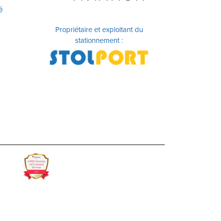
é
Propriétaire et exploitant du
stationnement :