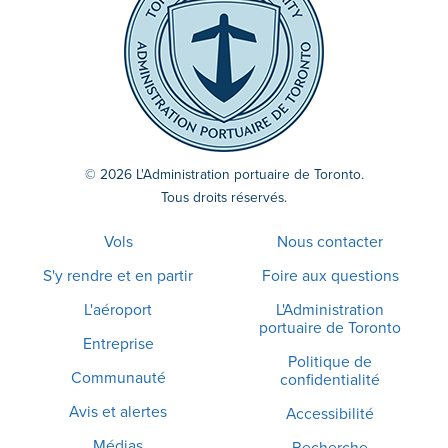
© 2026 L'Administration portuaire de Toronto.
Tous droits réservés.
Vols
Nous contacter
S'y rendre et en partir
Foire aux questions
L'aéroport
L'Administration
portuaire de Toronto
Entreprise
Politique de
Communauté
confidentialité
Avis et alertes
Accessibilité
Médias
Recherche