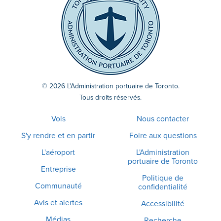
© 2026 L'Administration portuaire de Toronto.
Tous droits réservés.
Vols
Nous contacter
S'y rendre et en partir
Foire aux questions
L'aéroport
L'Administration
portuaire de Toronto
Entreprise
Politique de
Communauté
confidentialité
Avis et alertes
Accessibilité
Médias
Recherche