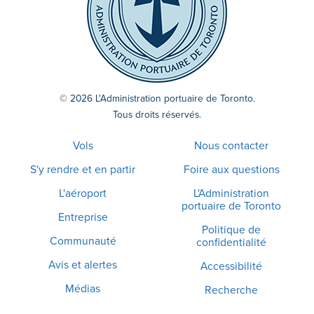
© 2026 L'Administration portuaire de Toronto.
Tous droits réservés.
Vols
Nous contacter
S'y rendre et en partir
Foire aux questions
L'aéroport
L'Administration
portuaire de Toronto
Entreprise
Politique de
Communauté
confidentialité
Avis et alertes
Accessibilité
Médias
Recherche