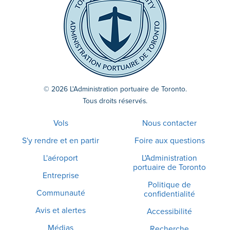
© 2026 L'Administration portuaire de Toronto.
Tous droits réservés.
Vols
Nous contacter
S'y rendre et en partir
Foire aux questions
L'aéroport
L'Administration
portuaire de Toronto
Entreprise
Politique de
Communauté
confidentialité
Avis et alertes
Accessibilité
Médias
Recherche