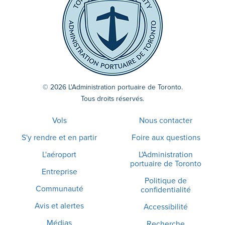
© 2026 L'Administration portuaire de Toronto.
Tous droits réservés.
Vols
Nous contacter
S'y rendre et en partir
Foire aux questions
L'aéroport
L'Administration
portuaire de Toronto
Entreprise
Politique de
Communauté
confidentialité
Avis et alertes
Accessibilité
Médias
Recherche