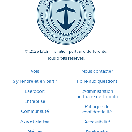
© 2026 L'Administration portuaire de Toronto.
Tous droits réservés.
Vols
Nous contacter
S'y rendre et en partir
Foire aux questions
L'aéroport
L'Administration
portuaire de Toronto
Entreprise
Politique de
Communauté
confidentialité
Avis et alertes
Accessibilité
Médias
Recherche