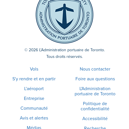
© 2026 L'Administration portuaire de Toronto.
Tous droits réservés.
Vols
Nous contacter
S'y rendre et en partir
Foire aux questions
L'aéroport
L'Administration
portuaire de Toronto
Entreprise
Politique de
Communauté
confidentialité
Avis et alertes
Accessibilité
Médias
Recherche