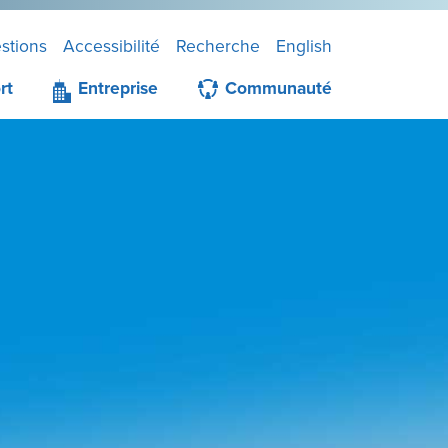
stions
Accessibilité
Recherche
English
rt
Entreprise
Communauté