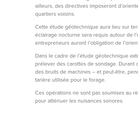
ailleurs, des directives imposeront d’orient
quartiers voisins.
Cette étude géotechnique aura lieu sur ter
éclairage nocturne sera requis autour de l’
entrepreneurs auront l’obligation de l’orien
Dans le cadre de l’étude géotechnique extr
prélever des carottes de sondage. Durant 
des bruits de machines – et peut-être, pen
tarière utilisée pour le forage.
Ces opérations ne sont pas soumises au règ
pour atténuer les nuisances sonores.