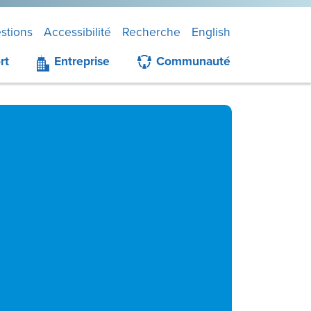
stions
Accessibilité
Recherche
English
rt
Entreprise
Communauté