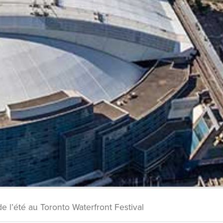
e l’été au Toronto Waterfront Festival