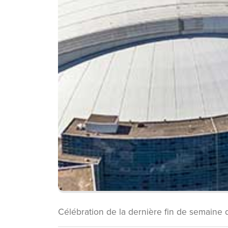
Célébration de la dernière fin de semaine d