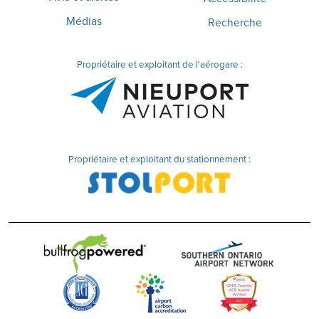
Médias
Recherche
Propriétaire et exploitant de l'aérogare :
Propriétaire et exploitant du stationnement :