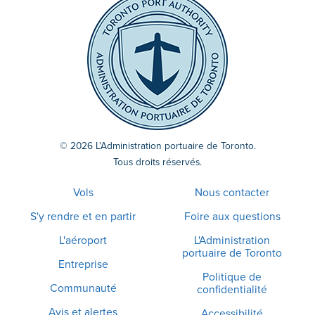
© 2026 L'Administration portuaire de Toronto.
Tous droits réservés.
Vols
Nous contacter
S'y rendre et en partir
Foire aux questions
L'aéroport
L'Administration
portuaire de Toronto
Entreprise
Politique de
Communauté
confidentialité
Avis et alertes
Accessibilité