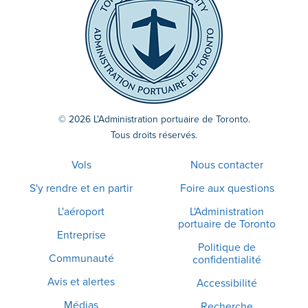
© 2026 L'Administration portuaire de Toronto.
Tous droits réservés.
Vols
Nous contacter
S'y rendre et en partir
Foire aux questions
L'aéroport
L'Administration
portuaire de Toronto
Entreprise
Politique de
Communauté
confidentialité
Avis et alertes
Accessibilité
Médias
Recherche