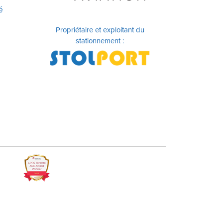
é
Propriétaire et exploitant du
stationnement :