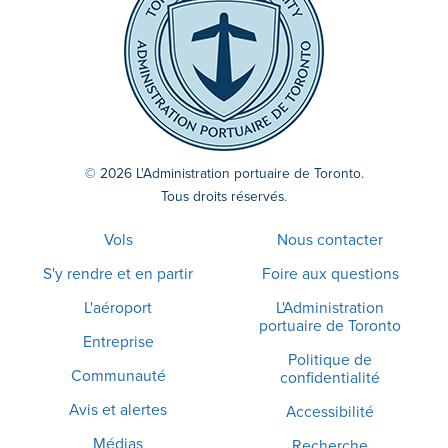
© 2026 L'Administration portuaire de Toronto.
Tous droits réservés.
Vols
Nous contacter
S'y rendre et en partir
Foire aux questions
L'aéroport
L'Administration
portuaire de Toronto
Entreprise
Politique de
Communauté
confidentialité
Avis et alertes
Accessibilité
Médias
Recherche