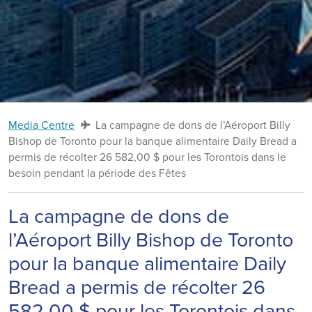
Media Centre
La campagne de dons de l’Aéroport Billy
Bishop de Toronto pour la banque alimentaire Daily Bread a
permis de récolter 26 582,00 $ pour les Torontois dans le
besoin pendant la période des Fêtes
La campagne de dons de
l’Aéroport Billy Bishop de Toronto
pour la banque alimentaire Daily
Bread a permis de récolter 26
582,00 $ pour les Torontois dans