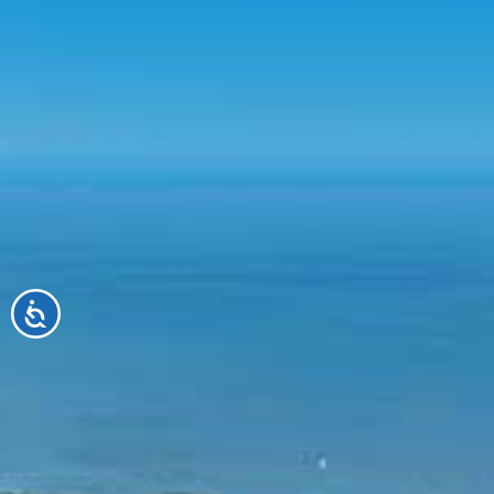
Accessibilité