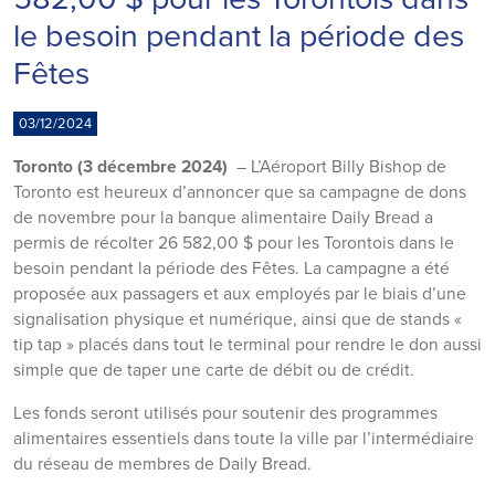
le besoin pendant la période des
Fêtes
03/12/2024
Toronto (3 décembre 2024)
– L’Aéroport Billy Bishop de
Toronto est heureux d’annoncer que sa campagne de dons
de novembre pour la banque alimentaire Daily Bread a
permis de récolter 26 582,00 $ pour les Torontois dans le
besoin pendant la période des Fêtes. La campagne a été
proposée aux passagers et aux employés par le biais d’une
signalisation physique et numérique, ainsi que de stands «
tip tap » placés dans tout le terminal pour rendre le don aussi
simple que de taper une carte de débit ou de crédit.
Les fonds seront utilisés pour soutenir des programmes
alimentaires essentiels dans toute la ville par l’intermédiaire
du réseau de membres de Daily Bread.