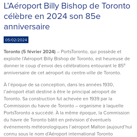
L’Aéroport Billy Bishop de Toronto
célèbre en 2024 son 85e
anniversaire
05/02/2024
Toronto (5 février 2024)
– PortsToronto, qui possède et
exploite l’Aéroport Billy Bishop de Toronto, est heureuse de
e
donner le coup d’envoi des célébrations entourant le 85
anniversaire de cet aéroport du centre-ville de Toronto.
À l’époque de sa conception, dans les années 1930,
l’aéroport était destiné à être le principal aéroport de
Toronto. Sa construction fut achevée en 1939 par la
Commission du havre de Toronto – organisme à laquelle
PortsToronto a succédé. À la même époque, la Commission
du havre de Toronto bâtit en prévision d’éventuels
événements météorologiques l’aéroport Malton (aujourd’hui
connu sous le nom d’Aéroport international Toronto