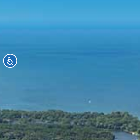
Accessibilité