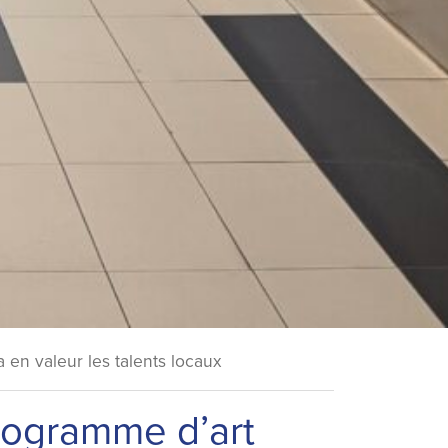
 en valeur les talents locaux
programme d’art