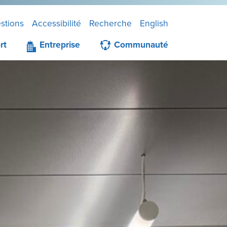
stions
Accessibilité
Recherche
English
rt
Entreprise
Communauté