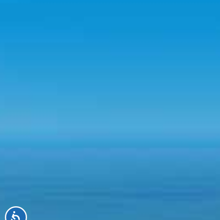
Accessibilité