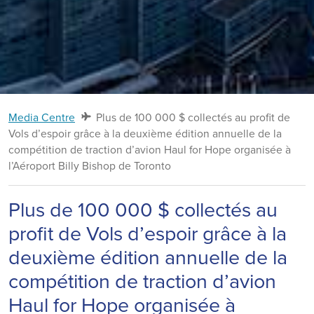
Media Centre
Plus de 100 000 $ collectés au profit de
Vols d’espoir grâce à la deuxième édition annuelle de la
compétition de traction d’avion Haul for Hope organisée à
l’Aéroport Billy Bishop de Toronto
Plus de 100 000 $ collectés au
profit de Vols d’espoir grâce à la
deuxième édition annuelle de la
compétition de traction d’avion
Haul for Hope organisée à