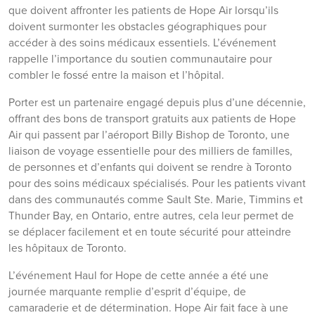
que doivent affronter les patients de Hope Air lorsqu’ils
doivent surmonter les obstacles géographiques pour
accéder à des soins médicaux essentiels. L’événement
rappelle l’importance du soutien communautaire pour
combler le fossé entre la maison et l’hôpital.
Porter est un partenaire engagé depuis plus d’une décennie,
offrant des bons de transport gratuits aux patients de Hope
Air qui passent par l’aéroport Billy Bishop de Toronto, une
liaison de voyage essentielle pour des milliers de familles,
de personnes et d’enfants qui doivent se rendre à Toronto
pour des soins médicaux spécialisés. Pour les patients vivant
dans des communautés comme Sault Ste. Marie, Timmins et
Thunder Bay, en Ontario, entre autres, cela leur permet de
se déplacer facilement et en toute sécurité pour atteindre
les hôpitaux de Toronto.
L’événement Haul for Hope de cette année a été une
journée marquante remplie d’esprit d’équipe, de
camaraderie et de détermination. Hope Air fait face à une