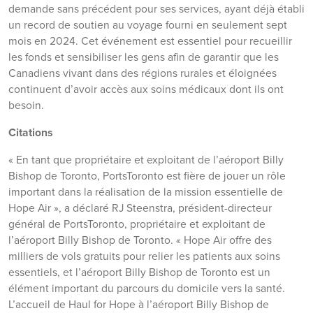
demande sans précédent pour ses services, ayant déjà établi
un record de soutien au voyage fourni en seulement sept
mois en 2024. Cet événement est essentiel pour recueillir
les fonds et sensibiliser les gens afin de garantir que les
Canadiens vivant dans des régions rurales et éloignées
continuent d’avoir accès aux soins médicaux dont ils ont
besoin.
Citations
« En tant que propriétaire et exploitant de l’aéroport Billy
Bishop de Toronto, PortsToronto est fière de jouer un rôle
important dans la réalisation de la mission essentielle de
Hope Air », a déclaré RJ Steenstra, président-directeur
général de PortsToronto, propriétaire et exploitant de
l’aéroport Billy Bishop de Toronto. « Hope Air offre des
milliers de vols gratuits pour relier les patients aux soins
essentiels, et l’aéroport Billy Bishop de Toronto est un
élément important du parcours du domicile vers la santé.
L’accueil de Haul for Hope à l’aéroport Billy Bishop de