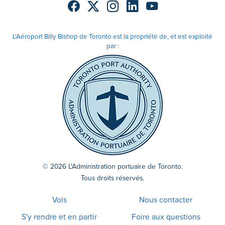
L'Aéroport Billy Bishop de Toronto est la propriété de, et est exploité
par :
© 2026 L'Administration portuaire de Toronto.
Tous droits réservés.
Vols
Nous contacter
S'y rendre et en partir
Foire aux questions