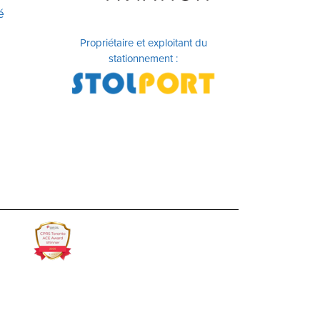
é
Propriétaire et exploitant du
stationnement :