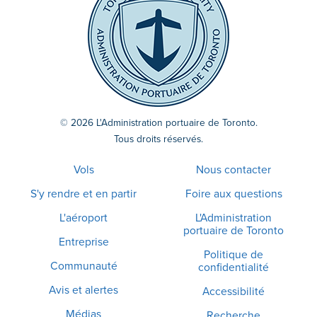
© 2026 L'Administration portuaire de Toronto.
Tous droits réservés.
Vols
Nous contacter
S'y rendre et en partir
Foire aux questions
L'aéroport
L'Administration
portuaire de Toronto
Entreprise
Politique de
Communauté
confidentialité
Avis et alertes
Accessibilité
Médias
Recherche