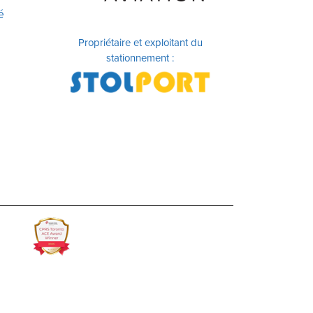
é
Propriétaire et exploitant du
stationnement :