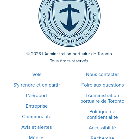
© 2026 L'Administration portuaire de Toronto.
Tous droits réservés.
Vols
Nous contacter
S'y rendre et en partir
Foire aux questions
L'aéroport
L'Administration
portuaire de Toronto
Entreprise
Politique de
Communauté
confidentialité
Avis et alertes
Accessibilité
Médias
Recherche