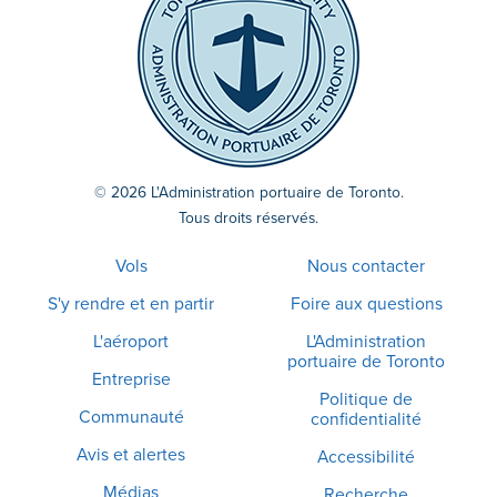
© 2026 L'Administration portuaire de Toronto.
Tous droits réservés.
Vols
Nous contacter
S'y rendre et en partir
Foire aux questions
L'aéroport
L'Administration
portuaire de Toronto
Entreprise
Politique de
Communauté
confidentialité
Avis et alertes
Accessibilité
Médias
Recherche