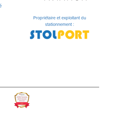
é
Propriétaire et exploitant du
stationnement :